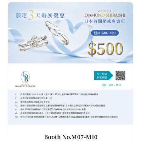
Booth No.M07-M10