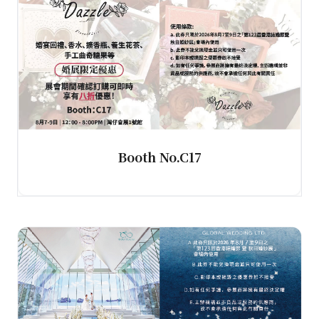
Booth No.C17