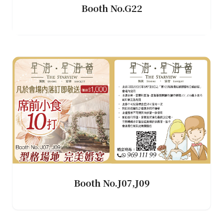
Booth No.G22
Booth No.J07,J09