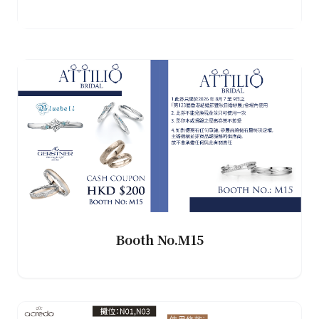
Booth No.M15