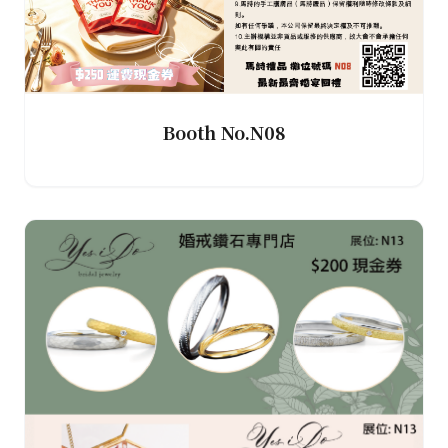
Booth No.N08