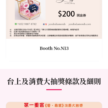
Booth No.N13
台上及消費大抽獎條款及細則