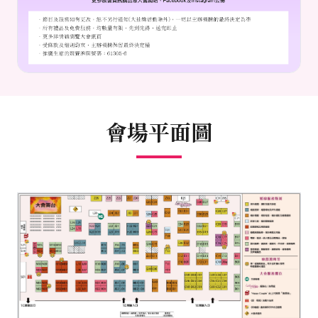
會場平面圖