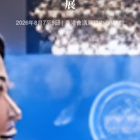
展
2026年8月7至9日 | 香港會議展覽中心1號館