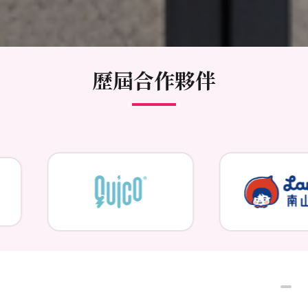
歷屆合作夥伴