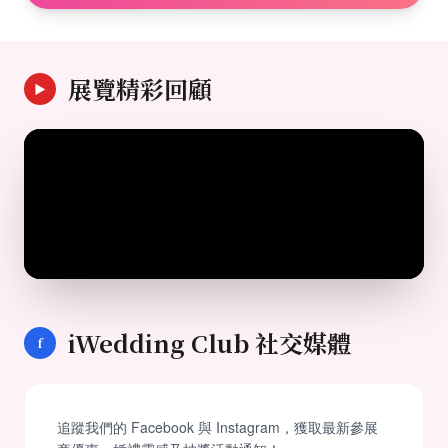
展覽精彩回顧
▶
iWedding Club 社交媒體
f
追蹤我們的 Facebook 與 Instagram，獲取最新參展