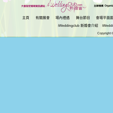
主頁
有關展會
場內禮遇
舞台節目
會場平面
iWeddingclub 新婚會介紹
iWedd
Copyright ©