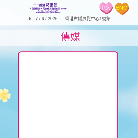
中文
ENG
5 - 7 / 6 / 2026 香港會議展覽中心1號館
傳媒